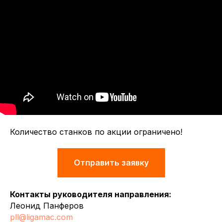
Количество станков по акции ограничено!
Отправить заявку
Контакты руководителя направления:
Леонид Панферов
pll@ligamac.com