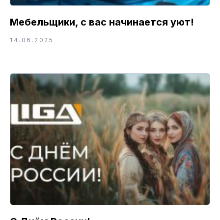
Мебельщики, с вас начинается уют!
14.06.2025