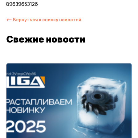
89639653126
⟵ Вернуться к списку новостей
Свежие новости