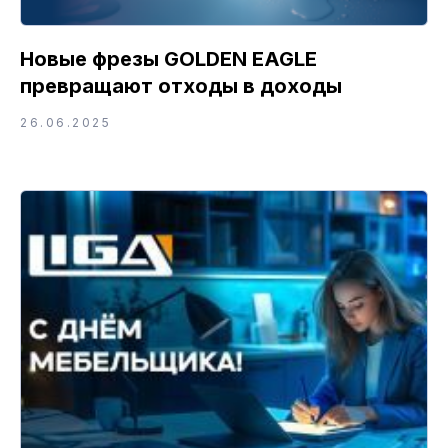
Новые фрезы GOLDEN EAGLE
превращают отходы в доходы
26.06.2025