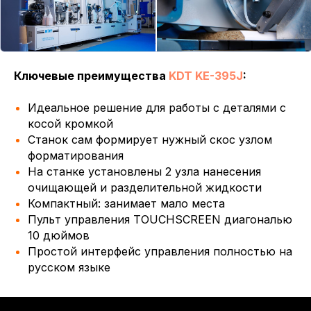
Ключевые преимущества
KDT KE-395J
:
Идеальное решение для работы с деталями с
косой кромкой
Станок сам формирует нужный скос узлом
форматирования
На станке установлены 2 узла нанесения
очищающей и разделительной жидкости
Компактный: занимает мало места
Пульт управления TOUCHSCREEN диагональю
10 дюймов
Простой интерфейс управления полностью на
русском языке