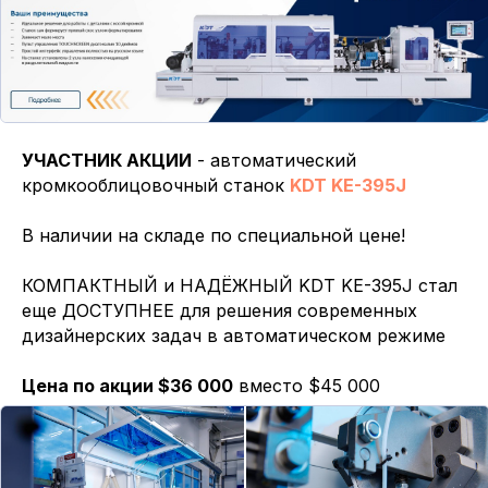
УЧАСТНИК АКЦИИ
- автоматический
кромкооблицовочный станок
KDT KE-395
J
В наличии на складе по специальной цене!
КОМПАКТНЫЙ и НАДЁЖНЫЙ KDT KE-395J стал
еще ДОСТУПНЕЕ для решения современных
дизайнерских задач в автоматическом режиме
Цена по акции $36 000
вместо $45 000