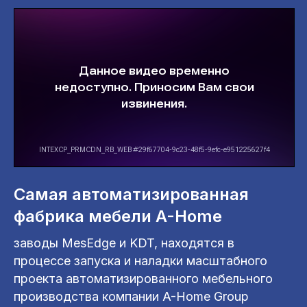
Самая автоматизированная
фабрика мебели A-Home
заводы MesEdge и KDT, находятся в
процессе запуска и наладки масштабного
проекта автоматизированного мебельного
производства компании A-Home Group