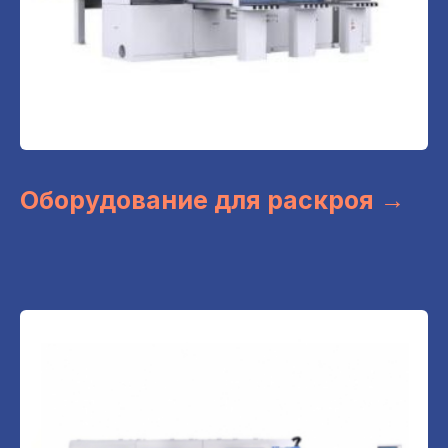
Оборудование для раскроя →