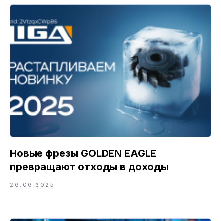
Новые фрезы GOLDEN EAGLE
превращают отходы в доходы
26.06.2025