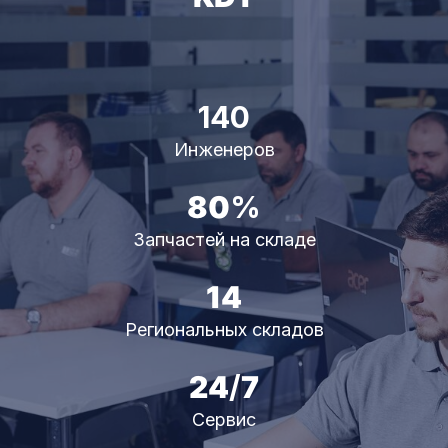
140
Инженеров
80
%
Запчастей на складе
14
Региональных складов
24
/
7
Сервис