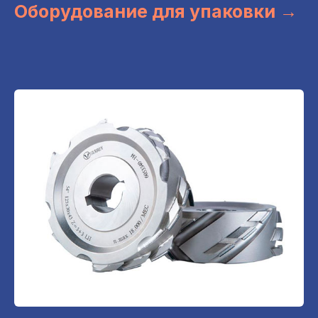
Оборудование для упаковки →