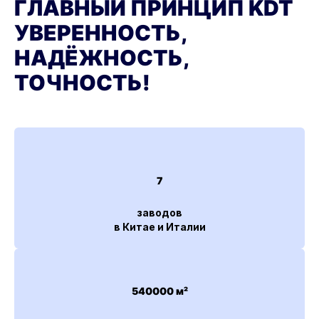
ГЛАВНЫЙ ПРИНЦИП KDT
УВЕРЕННОСТЬ,
НАДЁЖНОСТЬ,
ТОЧНОСТЬ!
7
заводов
в Китае и Италии
540000 м²