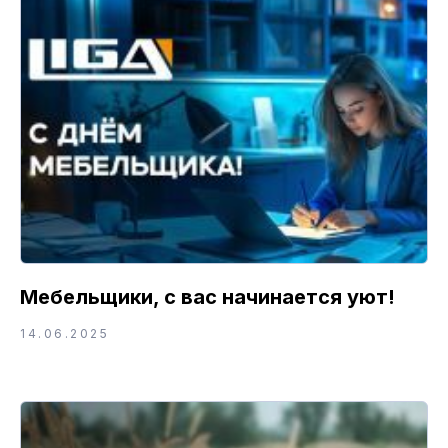
Мебельщики, с вас начинается уют!
14.06.2025