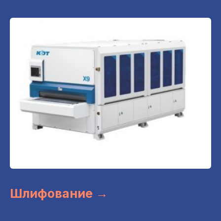
Шлифование →