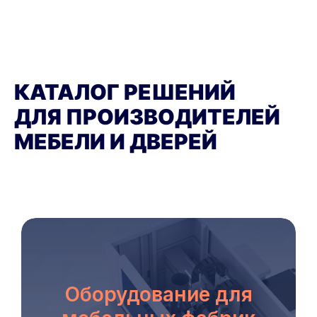
КАТАЛОГ РЕШЕНИЙ
ДЛЯ ПРОИЗВОДИТЕЛЕЙ
МЕБЕЛИ И ДВЕРЕЙ
Оборудование для