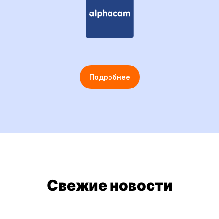
Подробнее
Свежие новости