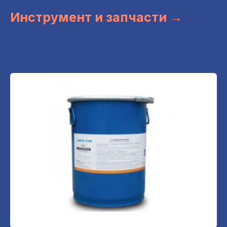
Инструмент и запчасти →