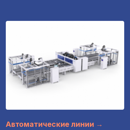
Автоматические линии →