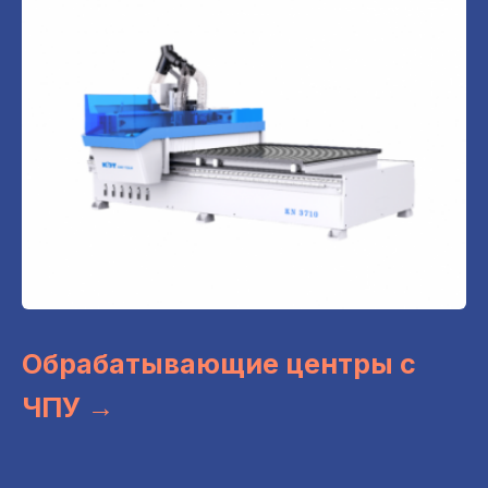
Обрабатывающие центры с
ЧПУ →