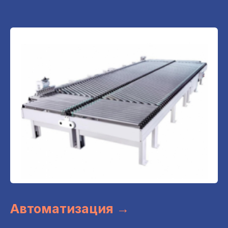
Автоматизация →