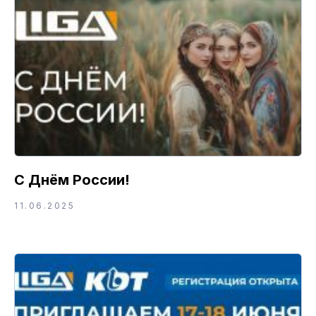
С Днём России!
11.06.2025