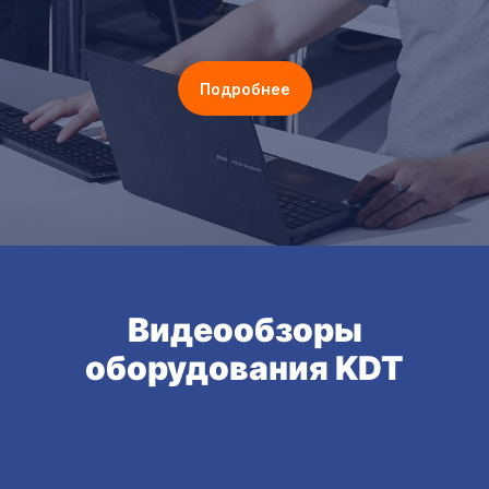
Подробнее
Видеообзоры
оборудования KDT