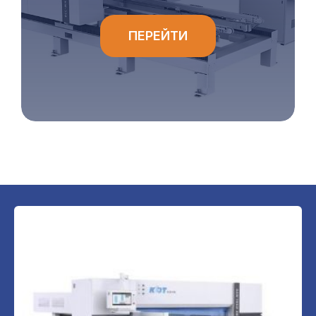
ПЕРЕЙТИ