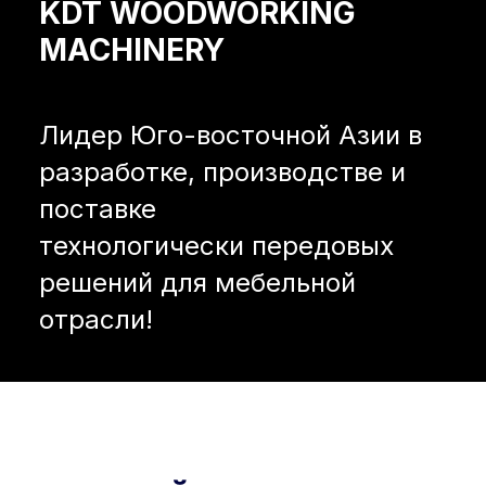
KDT WOODWORKING
MACHINERY
Лидер Юго-восточной Азии в
разработке, производстве и
поставке
технологически передовых
решений для мебельной
отрасли!