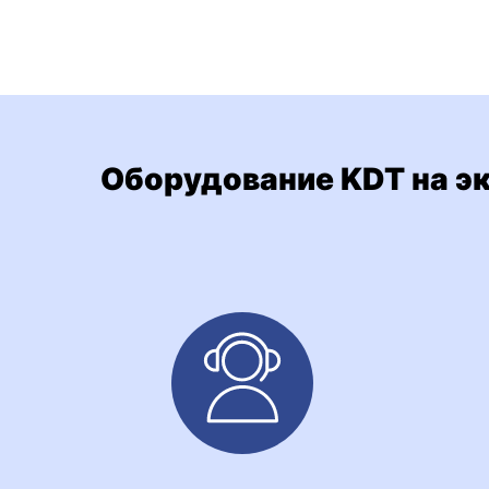
Оборудование KDT на э