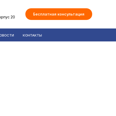
Бесплатная консультация
орпус 20
ОВОСТИ
КОНТАКТЫ