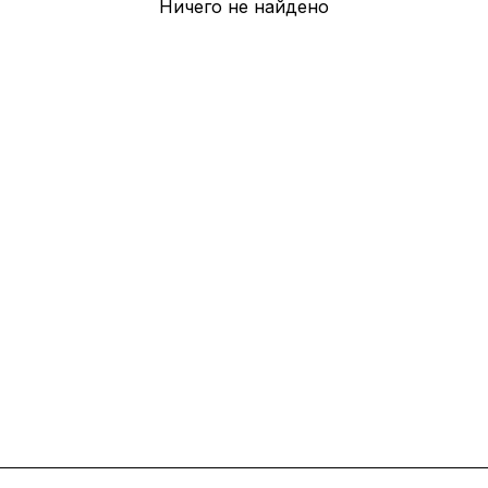
Ничего не найдено