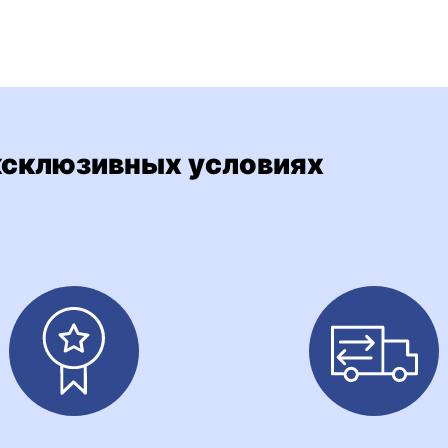
ксклюзивных условиях