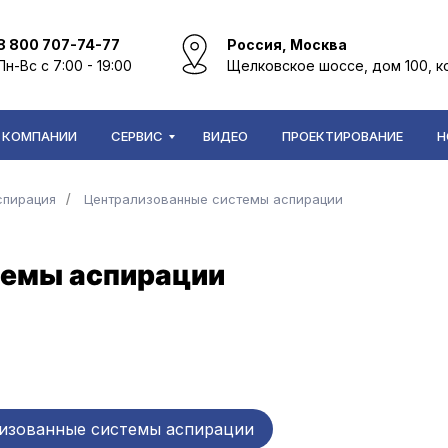
8 800 707-74-77
Россия, Москва
Пн-Вс с 7:00 - 19:00
Щелковское шоссе, дом 100, к
 КОМПАНИИ
СЕРВИС
ВИДЕО
ПРОЕКТИРОВАНИЕ
Н
спирация
/
Централизованные системы аспирации
темы аспирации
изованные системы аспирации