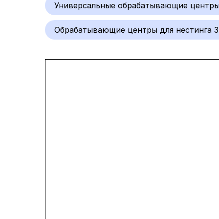
Универсальные обрабатывающие центр
Обрабатывающие центры для нестинга 3