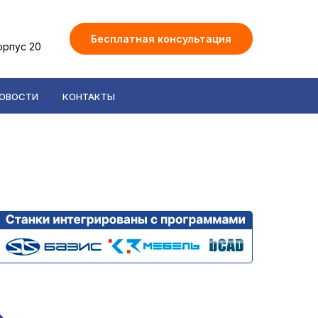
Бесплатная консультация
орпус 20
ОВОСТИ
КОНТАКТЫ