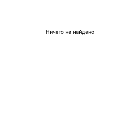
Ничего не найдено