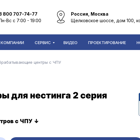
8 800 707-74-77
Россия, Москва
Пн-Вс с 7:00 - 19:00
Щелковское шоссе, дом 100, к
 КОМПАНИИ
СЕРВИС
ВИДЕО
ПРОЕКТИРОВАНИЕ
Н
брабатывающие центры с ЧПУ
 для нестинга 2 серия
тров с ЧПУ ↓