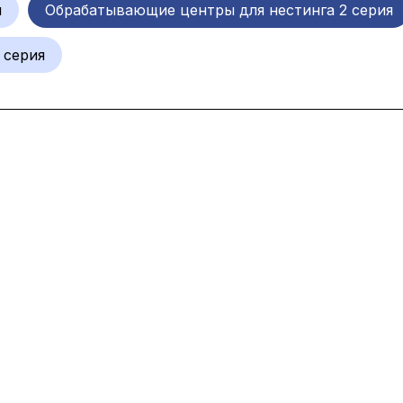
ы
Обрабатывающие центры для нестинга 2 серия
 серия