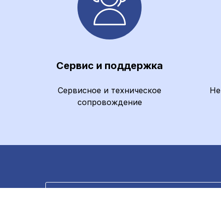
Сервис и поддержка
Сервисное и техническое
Не
сопровождение