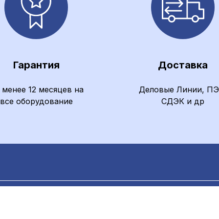
Гарантия
Доставка
 менее 12 месяцев на
Деловые Линии, ПЭ
все оборудование
СДЭК и др