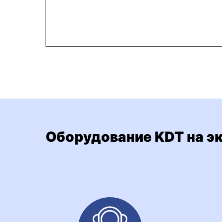
Оборудование KDT на э