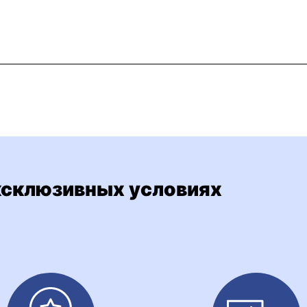
ксклюзивных условиях