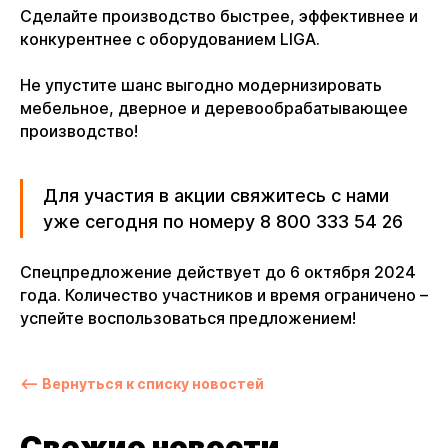
Сделайте производство быстрее, эффективнее и
конкурентнее с оборудованием LIGA.
Не упустите шанс выгодно модернизировать
мебельное, дверное и деревообрабатывающее
производство!
Для участия в акции свяжитесь с нами
уже сегодня по номеру
8 800 333 54 26
Спецпредложение действует до 6 октября 2024
года. Количество участников и время ограничено –
успейте воспользоваться предложением!
⟵ Вернуться к списку новостей
Свежие новости