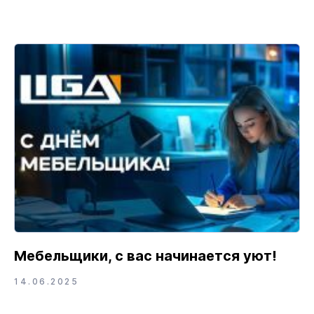
Мебельщики, с вас начинается уют!
14.06.2025