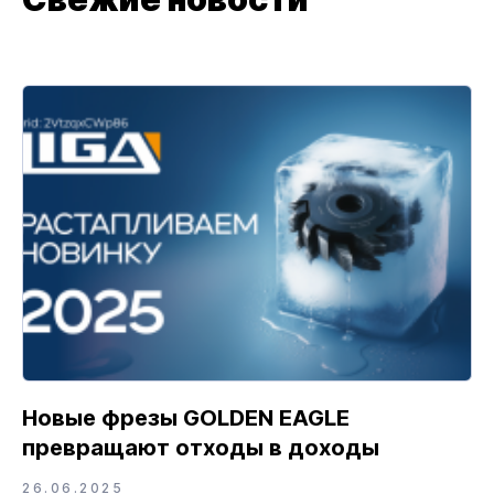
Новые фрезы GOLDEN EAGLE
превращают отходы в доходы
26.06.2025