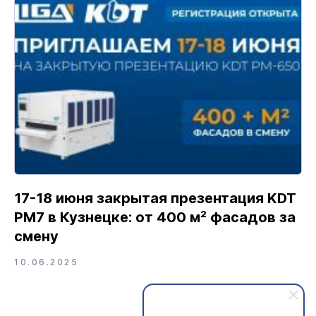
17-18 июня закрытая презентация KDT
PM7 в Кузнецке: от 400 м² фасадов за
смену
10.06.2025