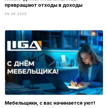
превращают отходы в доходы
26.06.2025
Мебельщики, с вас начинается уют!