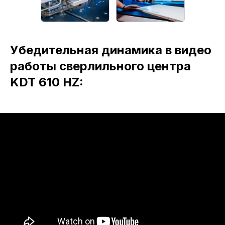
Убедительная динамика в видео
работы сверлильного центра
KDT 610 HZ: