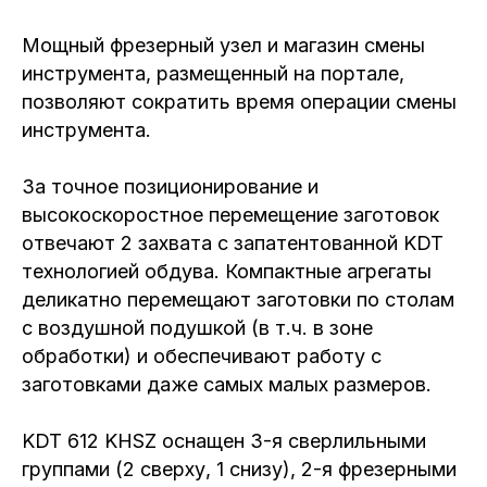
Мощный фрезерный узел и магазин смены
инструмента, размещенный на портале,
позволяют сократить время операции смены
инструмента.
За точное позиционирование и
высокоскоростное перемещение заготовок
отвечают 2 захвата с запатентованной KDT
технологией обдува. Компактные агрегаты
деликатно перемещают заготовки по столам
с воздушной подушкой (в т.ч. в зоне
обработки) и обеспечивают работу с
заготовками даже самых малых размеров.
KDT 612 KHSZ оснащен 3-я сверлильными
группами (2 сверху, 1 снизу), 2-я фрезерными