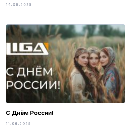
14.06.2025
С Днём России!
11.06.2025