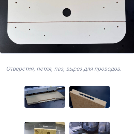
Отверстия, петля, паз, вырез для проводов.