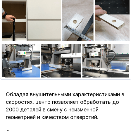
Обладая внушительными характеристиками в
скоростях, центр позволяет обработать до
2000 деталей в смену с неизменной
геометрией и качеством отверстий.