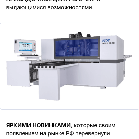
выдающимися возможностями.
ЯРКИМИ НОВИНКАМИ
, которые своим
появлением на рынке РФ перевернули