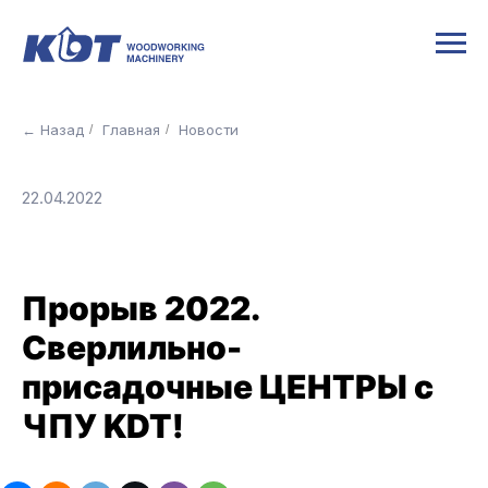
← Назад
Главная
Новости
/
/
22.04.2022
Прорыв 2022.
Сверлильно-
присадочные ЦЕНТРЫ с
ЧПУ KDT!