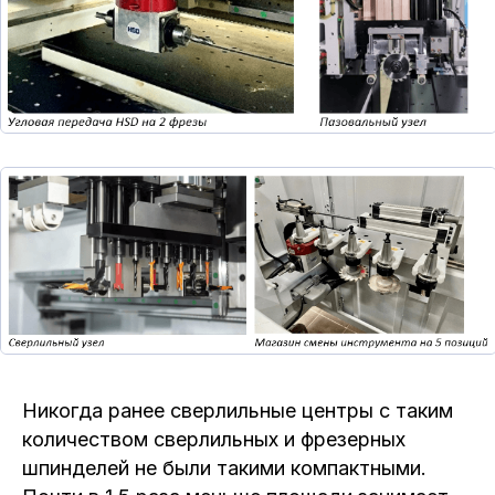
Никогда ранее сверлильные центры с таким
количеством сверлильных и фрезерных
шпинделей не были такими компактными.