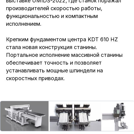
выставке UMIDS-2022, где станок поражал
производителей скоростью работы,
функциональностью и компактным
исполнением.
Крепким фундаментом центра KDT 610 HZ
стала новая конструкция станины.
Портальное исполнение массивной станины
обеспечивает точность и позволяет
устанавливать мощные шпиндели на
скоростных приводах.