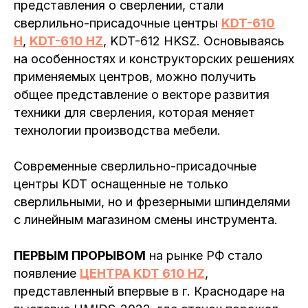
представления о сверлении, стали
сверлильно-присадочные центры
KDT-610
H
,
KDT-610 HZ
, KDT-612 HKSZ. Основываясь
на особенностях и конструкторских решениях
применяемых центров, можно получить
общее представление о векторе развития
техники для сверления, которая меняет
технологии производства мебели.
Современные сверлильно-присадочные
центры KDT оснащенные не только
сверлильными, но и фрезерными шпинделями
с линейным магазином смены инструмента.
ПЕРВЫМ ПРОРЫВОМ
на рынке РФ стало
появление
ЦЕНТРА KDT 610 HZ
,
представленный впервые в г. Краснодаре на