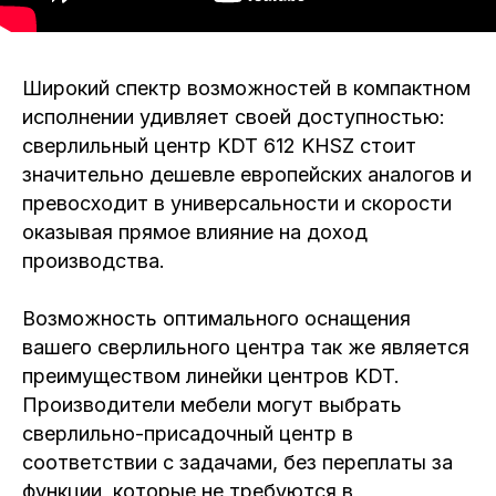
Широкий спектр возможностей в компактном
исполнении удивляет своей доступностью:
сверлильный центр KDT 612 KHSZ стоит
значительно дешевле европейских аналогов и
превосходит в универсальности и скорости
оказывая прямое влияние на доход
производства.
Возможность оптимального оснащения
вашего сверлильного центра так же является
преимуществом линейки центров KDT.
Производители мебели могут выбрать
сверлильно-присадочный центр в
соответствии с задачами, без переплаты за
функции, которые не требуются в