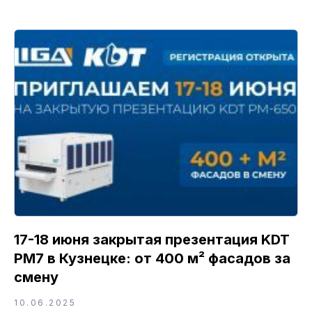
17-18 июня закрытая презентация KDT
PM7 в Кузнецке: от 400 м² фасадов за
смену
10.06.2025