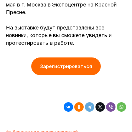
мая в г. Москва в Экспоцентре на Красной
Пресне.
На выставке будут представлены все
новинки, которые вы сможете увидеть и
протестировать в работе.
Зарегистрироваться
⟵ Вернуться к списку новостей