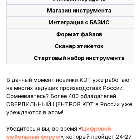
Магазин инструмента
Интеграция с БАЗИС
Формат файлов
Сканер этикеток
Стартовый набор инструмента
В данный момент новинки KDT уже работают
на многих ведущих производствах России.
Сомневаетесь? Более 400 обладателей
СВЕРЛИЛЬНЫЙ ЦЕНТРОВ KDT в России уже
убеждаются в этом!
Убедитесь и вы, во время «
Цифровой
мебельный форум
», который пройдет 24-27