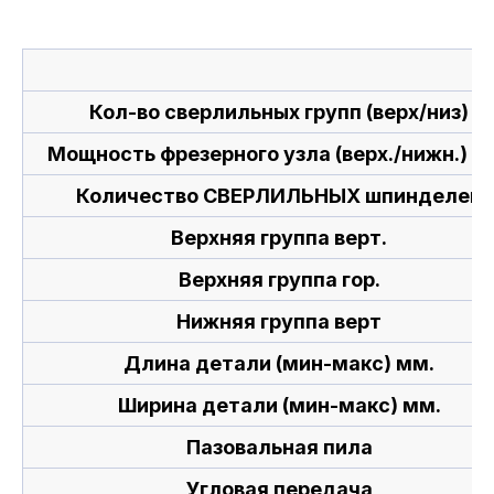
Кол-во сверлильных групп (верх/низ)
Мощность фрезерного узла (верх./нижн.) k
Количество СВЕРЛИЛЬНЫХ шпинделей
Верхняя группа верт.
Верхняя группа гор.
Нижняя группа верт
Длина детали (мин-макс) мм.
Ширина детали (мин-макс) мм.
Пазовальная пила
Угловая передача