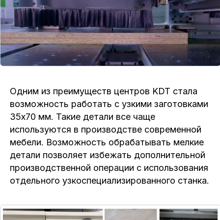
Одним из преимуществ центров KDT стала
возможность работать с узкими заготовками
35х70 мм. Такие детали все чаще
используются в производстве современной
мебели. Возможность обрабатывать мелкие
детали позволяет избежать дополнительной
производственной операции с использования
отдельного узкоспециализированного станка.