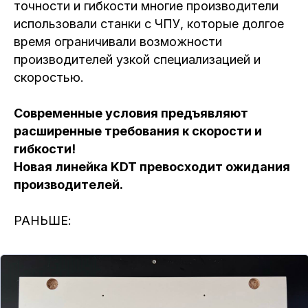
точности и гибкости многие производители
использовали станки с ЧПУ, которые долгое
время ограничивали возможности
производителей узкой специализацией и
скоростью.
Современные условия предъявляют
расширенные требования к скорости и
гибкости!
Новая линейка KDT превосходит ожидания
производителей.
РАНЬШЕ: