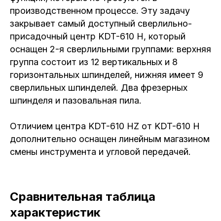
производственном процессе. Эту задачу
закрывает самый доступный сверлильно-
присадочный центр KDT-610 H, который
оснащен 2-я сверлильными группами: верхняя
группа состоит из 12 вертикальных и 8
горизонтальных шпинделей, нижняя имеет 9
сверлильных шпинделей. Два фрезерных
шпинделя и пазовальная пила.
Отличием центра KDT-610 HZ от KDT-610 H
дополнительно оснащен линейным магазином
смены инструмента и угловой передачей.
Сравнительная таблица
характеристик