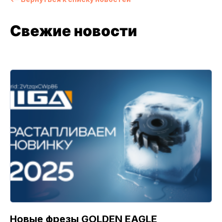
Свежие новости
Новые фрезы GOLDEN EAGLE