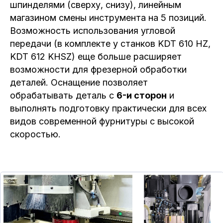
шпинделями (сверху, снизу), линейным
магазином смены инструмента на 5 позиций.
Возможность использования угловой
передачи (в комплекте у станков KDT 610 HZ,
KDT 612 KHSZ) еще больше расширяет
возможности для фрезерной обработки
деталей. Оснащение позволяет
обрабатывать деталь с
6-и сторон
и
выполнять подготовку практически для всех
видов современной фурнитуры с высокой
скоростью.