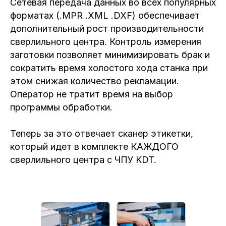
Сетевая передача данных во всех популярных
форматах (.MPR .XML .DXF) обеспечивает
дополнительный рост производительности
сверлильного центра. Контроль измерения
заготовки позволяет минимизировать брак и
сократить время холостого хода станка при
этом снижая количество рекламации.
Оператор не тратит время на выбор
программы обработки.
Теперь за это отвечает сканер этикетки,
который идет в комплекте КАЖДОГО
сверлильного центра с ЧПУ KDT.