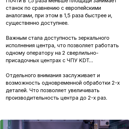
Почти в 1,5 раза меньше площади занимает
станок по сравнению с европейскими
аналогами, при этом в 1,5 раза быстрее и,
существенно доступнее.
Важным стала доступность зеркального
исполнения центра, что позволяет работать
одному оператору на 2 сверлильно-
присадочных центрах c ЧПУ KDT…
Отдельного внимания заслуживает и
возможность одновременной обработки 2-х
деталей. Что позволяет увеличивать
производительность центра до 2-х раз.