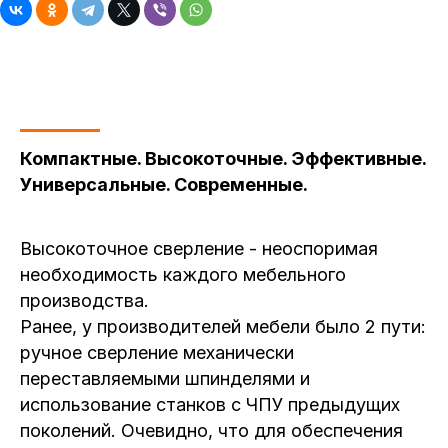
Компактные. Высокоточные. Эффективные.
Универсальные. Современные.
Высокоточное сверление - неоспоримая
необходимость каждого мебельного
производства.
Ранее, у производителей мебели было 2 пути:
ручное сверление механически
переставляемыми шпинделями и
использование станков с ЧПУ предыдущих
поколений. Очевидно, что для обеспечения