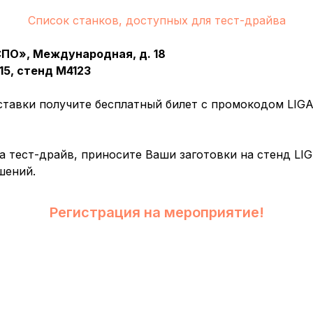
Список станков, доступных для тест-драйва
ПО», Международная, д. 18
15, стенд М4123
тавки получите бесплатный билет с промокодом LIGA
а тест-драйв, приносите Ваши заготовки на стенд LIG
шений.
Регистрация на мероприятие!