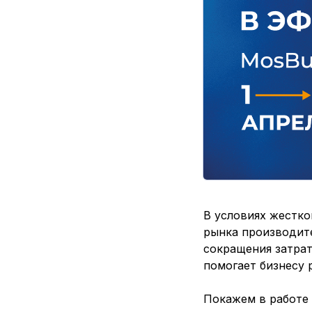
В условиях жестк
рынка производит
сокращения затрат
помогает бизнесу 
Покажем в работе