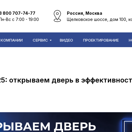
8 800 707-74-77
Россия, Москва
Пн-Вс с 7:00 - 19:00
Щелковское шоссе, дом 100, к
 КОМПАНИИ
СЕРВИС
ВИДЕО
ПРОЕКТИРОВАНИЕ
Н
25: открываем дверь в эффективнос
в