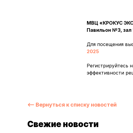
МВЦ «КРОКУС ЭКС
Павильон №3, зал 
Для посещения выс
2025
Регистрируйтесь н
эффективности ре
⟵ Вернуться к списку новостей
Свежие новости