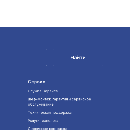
Найти
Сервис
Служба Сервиса
Шеф-монтаж, гарантия и сервисное
обслуживание
Техническая поддержка
и
Услуги технолога
Сервисные контракты