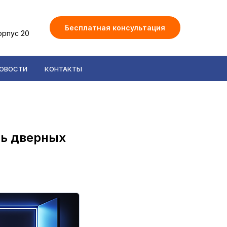
Бесплатная консультация
орпус 20
ОВОСТИ
КОНТАКТЫ
ть дверных