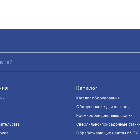
ния
Каталог
нии
Каталог оборудования
Оборудование для раскроя
Кромкооблицовочные станки
ительства
Сверлильно-присадочные станк
руда
Обрабатывающие центры с ЧПУ