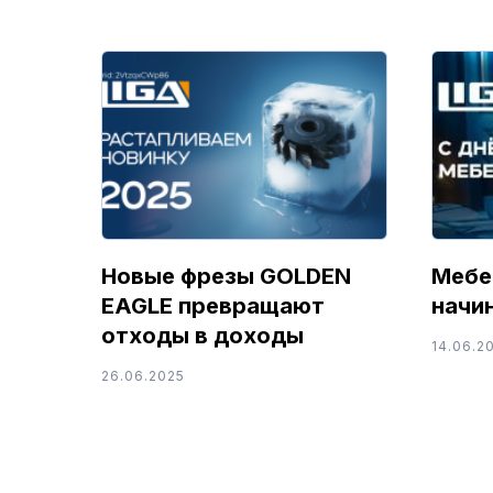
Новые фрезы GOLDEN
Мебе
EAGLE превращают
начи
отходы в доходы
14.06.2
26.06.2025