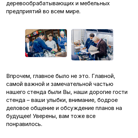
деревообрабатывающих и мебельных
предприятий во всем мире.
Впрочем, главное было не это. Главной,
самой важной и замечательной частью
нашего стенда были Вы, наши дорогие гости
стенда – ваши улыбки, внимание, бодрое
деловое общение и обсуждение планов на
будущее! Уверены, вам тоже все
понравилось.