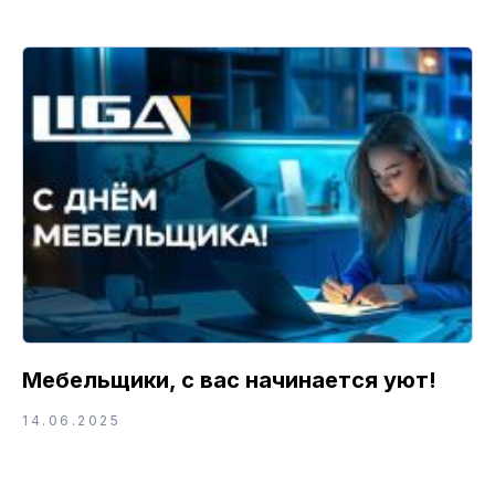
Мебельщики, с вас начинается уют!
14.06.2025