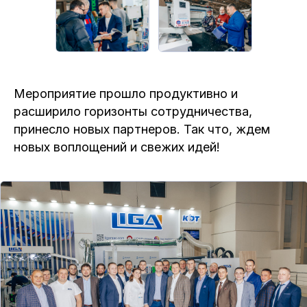
Мероприятие прошло продуктивно и
расширило горизонты сотрудничества,
принесло новых партнеров. Так что, ждем
новых воплощений и свежих идей!