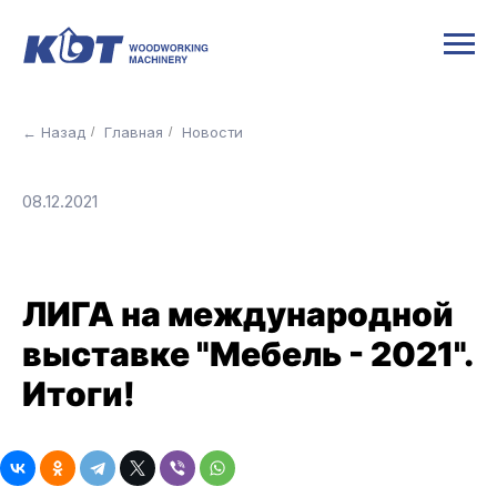
← Назад
Главная
Новости
/
/
08.12.2021
ЛИГА на международной
выставке "Мебель - 2021".
Итоги!