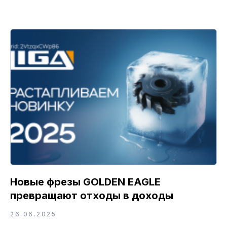
Новые фрезы GOLDEN EAGLE
превращают отходы в доходы
26.06.2025