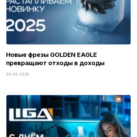
Новые фрезы GOLDEN EAGLE
превращают отходы в доходы
26.06.2025