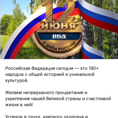
Российская Федерация сегодня — это 190+
народов с общей историей и уникальной
культурой.
Желаем непрерывного процветания и
укрепления нашей Великой страны и счастливой
жизни в ней!
Успехов в труде, крепкого здоровья и