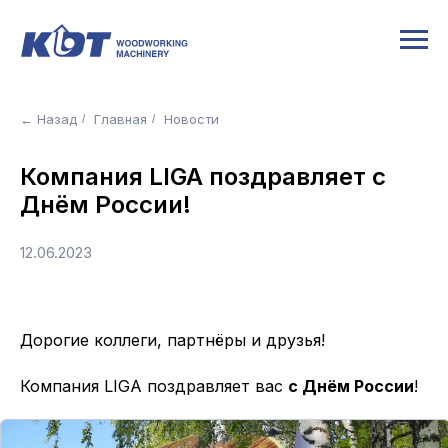
← Назад
Главная
Новости
/
/
Компания LIGA поздравляет с
Днём России!
12.06.2023
Дорогие коллеги, партнёры и друзья!
Компания LIGA поздравляет вас
с Днём России
!