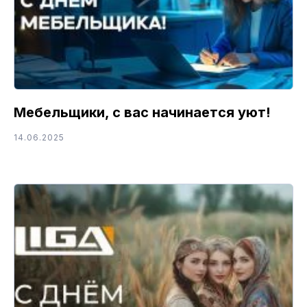
Мебельщики, с вас начинается уют!
14.06.2025