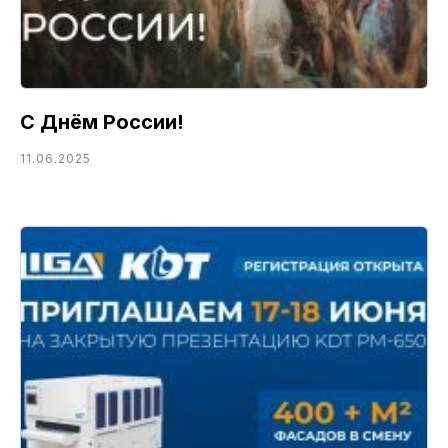
С Днём России!
11.06.2025