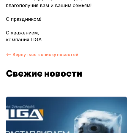
благополучия вам и вашим семьям!
С праздником!
С уважением,
компания LIGA
⟵ Вернуться к списку новостей
Свежие новости