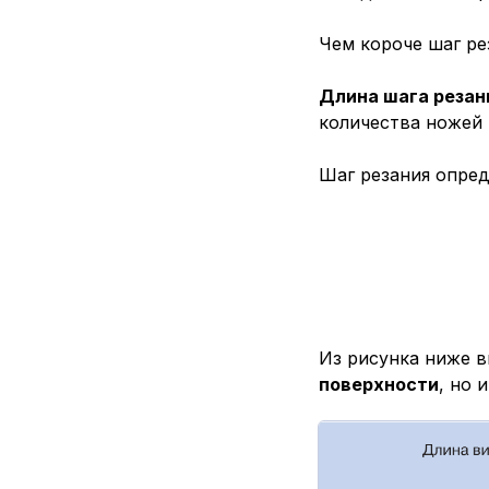
Чем короче шаг ре
Длина шага резан
количества ножей
Шаг резания опред
Из рисунка ниже 
поверхности
, но 