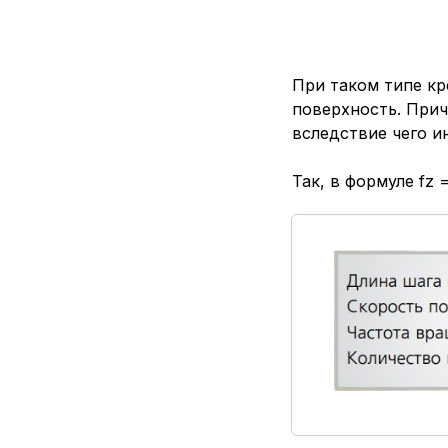
При таком типе кр
поверхность. Прич
вследствие чего и
Так, в формуле fz 