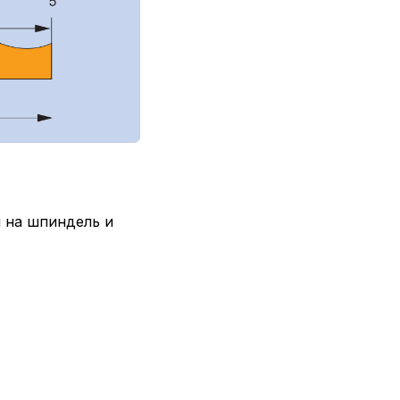
 на шпиндель и