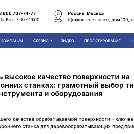
8 800 707-74-77
Россия, Москва
Пн-Вс с 7:00 - 19:00
Щелковское шоссе, дом 100, к
 КОМПАНИИ
СЕРВИС
ВИДЕО
ПРОЕКТИРОВАНИЕ
Н
ь высокое качество поверхности на
онних станках: грамотный выбор т
нструмента и оборудования
шего качества обрабатываемой поверхности – ключев
ороннего станка для деревообрабатывающих предпри