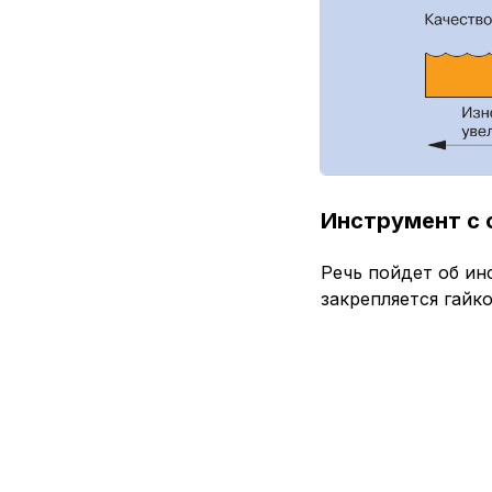
Инструмент с
Речь пойдет об ин
закрепляется гайко